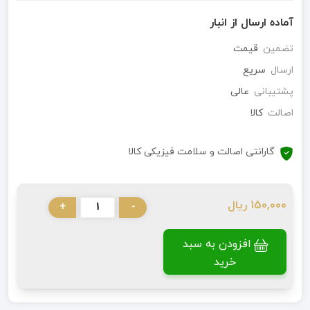
آماده ارسال از انبار
تضمین
قیمت
ارسال
سریع
پشتیبانی
عالی
اصالت
کالا
گارانتی اصالت و سلامت فیزیکی کالا
150,000 ریال
+
-
افزودن به سبد
خرید