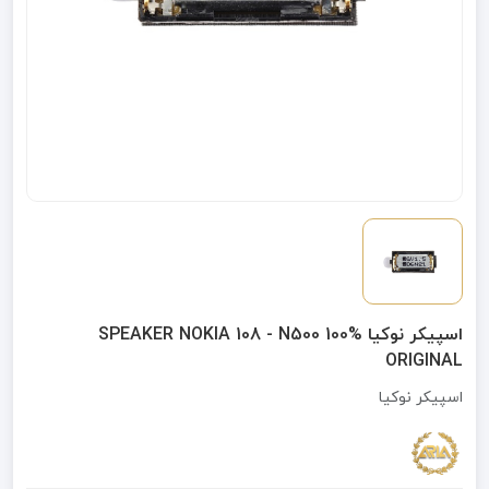
اسپیکر نوکیا SPEAKER NOKIA 108 - N500 100%
ORIGINAL
اسپیکر نوکیا