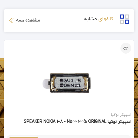
کالاهای
مشابه
مشاهده همه
اسپیکر نوکیا
اسپیکر نوکیا SPEAKER NOKIA 108 - N500 100% ORIGINAL