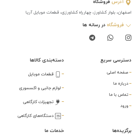
آدرس
فروشگاه
اصفهان، بلوار کشاورز، چهارراه کشاورزی، قطعات موبایل آریا
فروشگاه
در رسانه ها
دسترسی سریع
دسته‌بندی کالاها
صفحه اصلی
قطعات موبایل
درباره ما
لوازم جانبی و اکسسوری
تماس با ما
تجهیزات کارگاهی
ورود
دستگاه‌های کارگاهی
برگزیده‌ها
خدمات ما