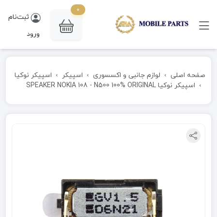
0
ثبت‌نام
ورود
صفحه اصلی
لوازم جانبی و اکسسوری
اسپیکر
اسپیکر نوکیا
اسپیکر نوکیا SPEAKER NOKIA 108 - N500 100% ORIGINAL