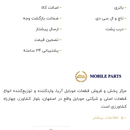
باتری
اصالت کالا
تاچ و ال سی دی
ضمانت بازگشت وجه
درب پشت
ارسال پیشتاز
تضمین قیمت
پشتیبانی 24 ساعته
مرکز پخش و فروش قطعات موبایل آریا، واردکننده و توزیع‌کننده انواع
قطعات اصلی و شرکتی موبایل واقع در اصفهان، بلوار کشاورز، چهارراه
کشاورزی است.
اطلاعات بیشتر