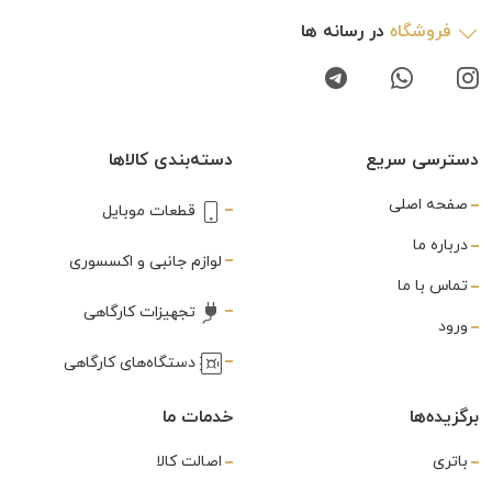
فروشگاه
در رسانه ها
دسترسی سریع
دسته‌بندی کالاها
صفحه اصلی
قطعات موبایل
درباره ما
لوازم جانبی و اکسسوری
تماس با ما
تجهیزات کارگاهی
ورود
دستگاه‌های کارگاهی
برگزیده‌ها
خدمات ما
باتری
اصالت کالا