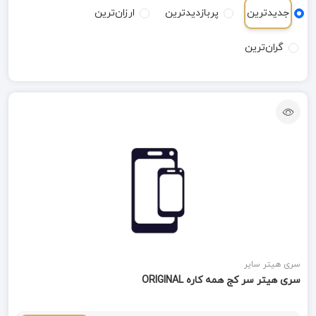
جدیدترین
پربازدیدترین
ارزان‌ترین
گران‌ترین
سری هیتر سایر
سری هیتر سر کج همه کاره ORIGINAL