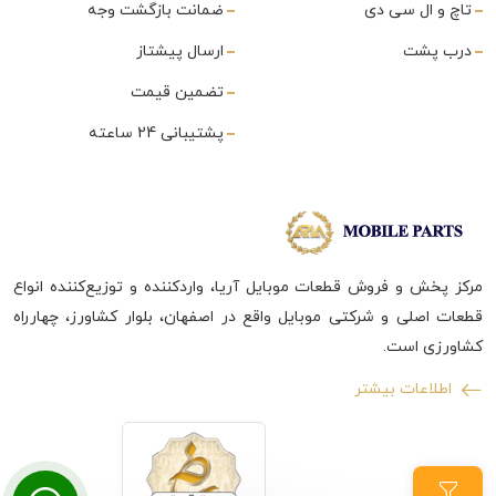
تاچ و ال سی دی
ضمانت بازگشت وجه
درب پشت
ارسال پیشتاز
تضمین قیمت
پشتیبانی 24 ساعته
مرکز پخش و فروش قطعات موبایل آریا، واردکننده و توزیع‌کننده انواع
قطعات اصلی و شرکتی موبایل واقع در اصفهان، بلوار کشاورز، چهارراه
کشاورزی است.
اطلاعات بیشتر