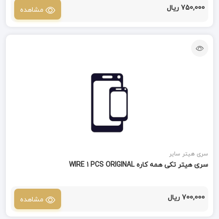
750,000 ریال
مشاهده
سری هیتر سایر
سری هیتر تکی همه کاره WIRE 1 PCS ORIGINAL
700,000 ریال
مشاهده