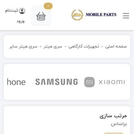
0
ثبت‌نام
ورود
صفحه اصلی
تجهیزات کارگاهی
سری هیتر
سری هیتر سایر
مرتب سازی
براساس