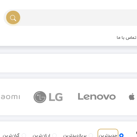
ماس با ما
جدیدترین
پربازدیدترین
ارزان‌ترین
گران‌ترین