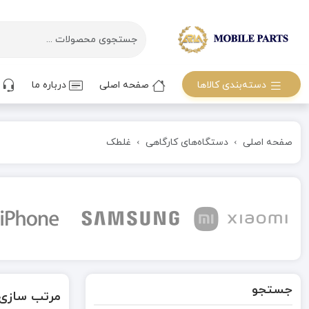
دسته‌بندی کالاها
صفحه اصلی
درباره ما
ت
صفحه اصلی
دستگاه‌های کارگاهی
غلطک
جستجو
مرتب سازی