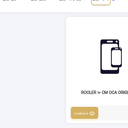
مشاهده