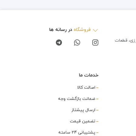
فروشگاه
در رسانه ها
رزی، قطعات
خدمات ما
اصالت کالا
ضمانت بازگشت وجه
ارسال پیشتاز
تضمین قیمت
پشتیبانی 24 ساعته