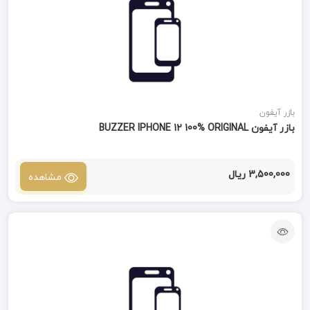
بازر آیفون
بازر آیفون BUZZER IPHONE 12 100% ORIGINAL
3,500,000 ریال
مشاهده