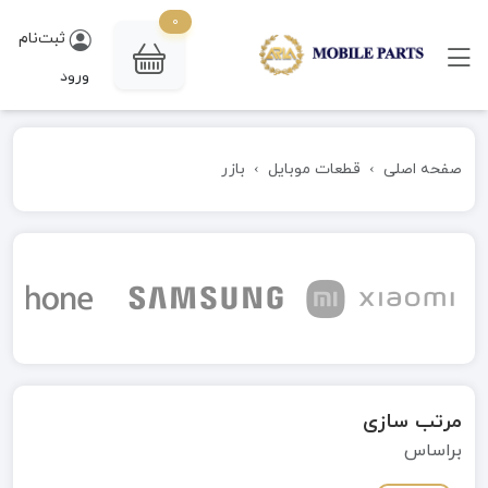
0
ثبت‌نام
ورود
صفحه اصلی
قطعات موبایل
بازر
مرتب سازی
براساس