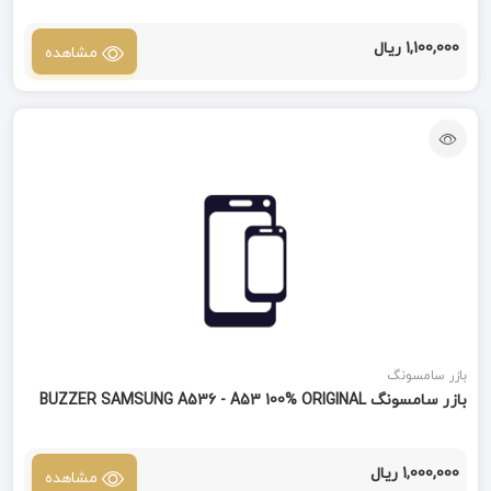
1,100,000 ریال
مشاهده
بازر سامسونگ
بازر سامسونگ BUZZER SAMSUNG A536 - A53 100% ORIGINAL
1,000,000 ریال
مشاهده