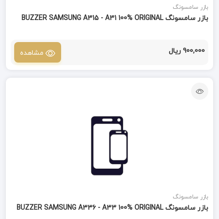
بازر سامسونگ
بازر سامسونگ BUZZER SAMSUNG A315 - A31 100% ORIGINAL
900,000 ریال
مشاهده
بازر سامسونگ
بازر سامسونگ BUZZER SAMSUNG A336 - A33 100% ORIGINAL