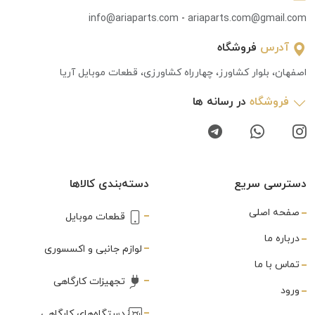
info@ariaparts.com
-
ariaparts.com@gmail.com
آدرس
فروشگاه
اصفهان، بلوار کشاورز، چهارراه کشاورزی، قطعات موبایل آریا
فروشگاه
در رسانه ها
دسترسی سریع
دسته‌بندی کالاها
صفحه اصلی
قطعات موبایل
درباره ما
لوازم جانبی و اکسسوری
تماس با ما
تجهیزات کارگاهی
ورود
دستگاه‌های کارگاهی