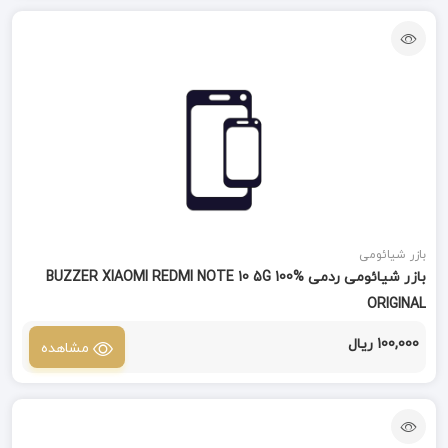
بازر شیائومی
بازر شیائومی ردمی BUZZER XIAOMI REDMI NOTE 10 5G 100%
ORIGINAL
100,000 ریال
مشاهده