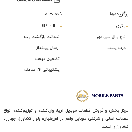
برگزیده‌ها
خدمات ما
باتری
اصالت کالا
تاچ و ال سی دی
ضمانت بازگشت وجه
درب پشت
ارسال پیشتاز
تضمین قیمت
پشتیبانی 24 ساعته
مرکز پخش و فروش قطعات موبایل آریا، واردکننده و توزیع‌کننده انواع
قطعات اصلی و شرکتی موبایل واقع در اصفهان، بلوار کشاورز، چهارراه
کشاورزی است.