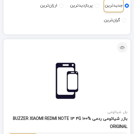
جدیدترین
پربازدیدترین
ارزان‌ترین
گران‌ترین
بازر شیائومی
بازر شیائومی ردمی BUZZER XIAOMI REDMI NOTE 13 4G 100%
ORIGINAL