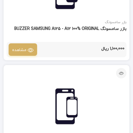
بازر سامسونگ
بازر سامسونگ BUZZER SAMSUNG A125 - A12 100% ORIGINAL
1,100,000 ریال
مشاهده