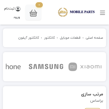
0
ثبت‌نام
ورود
صفحه اصلی
قطعات موبایل
کانکتور
کانکتور آیفون
مرتب سازی
براساس