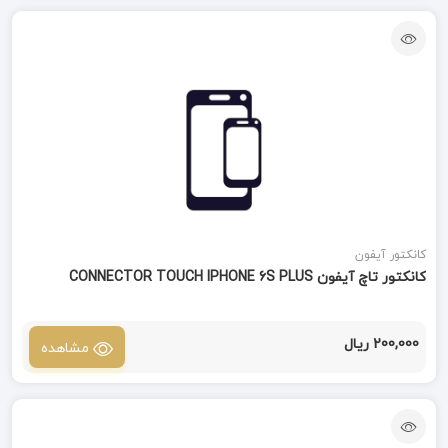
کانکتور آیفون
کانکتور تاچ آیفون CONNECTOR TOUCH IPHONE 6S PLUS
200,000 ریال
مشاهده