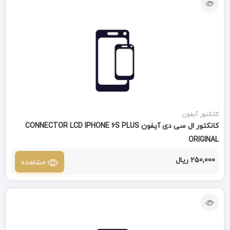
کانکتور آیفون
کانکتور ال سی دی آیفون CONNECTOR LCD IPHONE 6S PLUS
ORIGINAL
250,000 ریال
مشاهده