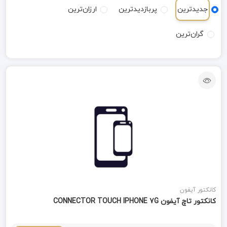
جدیدترین
پربازدیدترین
ارزان‌ترین
گران‌ترین
کانکتور آیفون
کانکتور تاچ آیفون CONNECTOR TOUCH IPHONE 7G