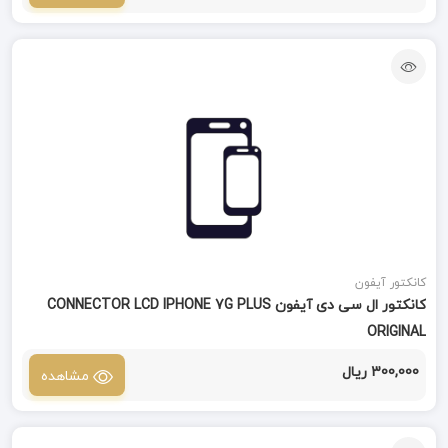
کانکتور آیفون
کانکتور ال سی دی آیفون CONNECTOR LCD IPHONE 7G PLUS
ORIGINAL
300,000 ریال
مشاهده