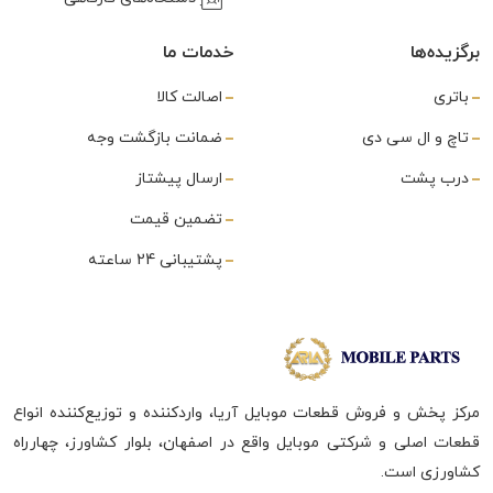
برگزیده‌ها
خدمات ما
باتری
اصالت کالا
تاچ و ال سی دی
ضمانت بازگشت وجه
درب پشت
ارسال پیشتاز
تضمین قیمت
پشتیبانی 24 ساعته
مرکز پخش و فروش قطعات موبایل آریا، واردکننده و توزیع‌کننده انواع
قطعات اصلی و شرکتی موبایل واقع در اصفهان، بلوار کشاورز، چهارراه
کشاورزی است.