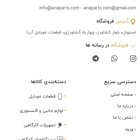
info@ariaparts.com
-
ariaparts.com@gmail.com
آدرس
فروشگاه
اصفهان، بلوار کشاورز، چهارراه کشاورزی، قطعات موبایل آریا
فروشگاه
در رسانه ها
دسترسی سریع
دسته‌بندی کالاها
صفحه اصلی
قطعات موبایل
درباره ما
لوازم جانبی و اکسسوری
تماس با ما
تجهیزات کارگاهی
ورود
دستگاه‌های کارگاهی