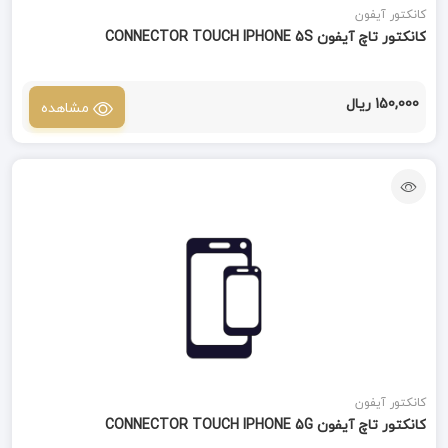
کانکتور آیفون
کانکتور تاچ آیفون CONNECTOR TOUCH IPHONE 5S
150,000 ریال
مشاهده
کانکتور آیفون
کانکتور تاچ آیفون CONNECTOR TOUCH IPHONE 5G