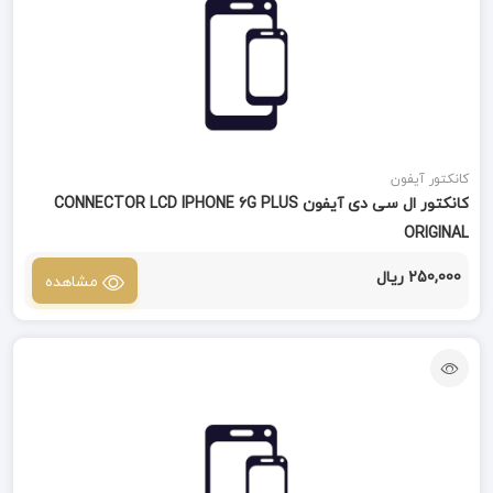
کانکتور آیفون
کانکتور ال سی دی آیفون CONNECTOR LCD IPHONE 6G PLUS
ORIGINAL
250,000 ریال
مشاهده