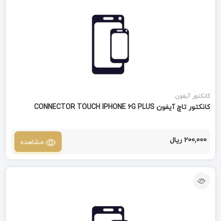
کانکتور آیفون
کانکتور تاچ آیفون CONNECTOR TOUCH IPHONE 6G PLUS
200,000 ریال
مشاهده