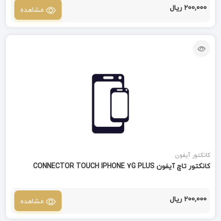
200,000 ریال
مشاهده
کانکتور آیفون
کانکتور تاچ آیفون CONNECTOR TOUCH IPHONE 7G PLUS
200,000 ریال
مشاهده