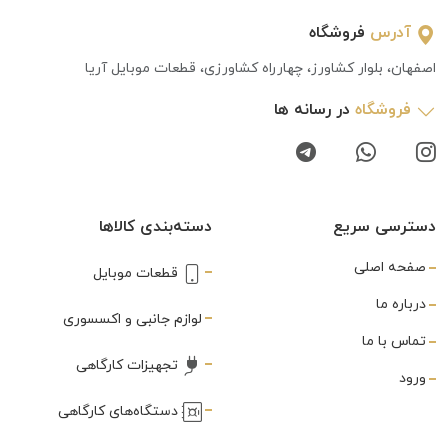
آدرس
فروشگاه
اصفهان، بلوار کشاورز، چهارراه کشاورزی، قطعات موبایل آریا
فروشگاه
در رسانه ها
دسترسی سریع
دسته‌بندی کالاها
صفحه اصلی
قطعات موبایل
درباره ما
لوازم جانبی و اکسسوری
تماس با ما
تجهیزات کارگاهی
ورود
دستگاه‌های کارگاهی