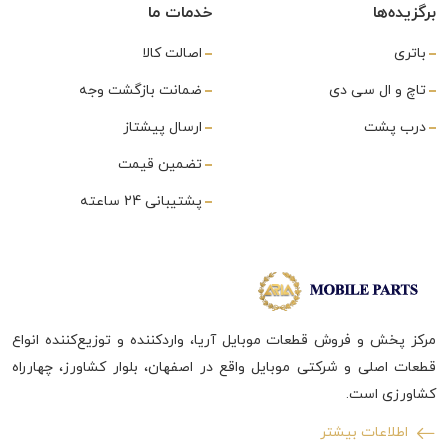
برگزیده‌ها
خدمات ما
باتری
اصالت کالا
تاچ و ال سی دی
ضمانت بازگشت وجه
درب پشت
ارسال پیشتاز
تضمین قیمت
پشتیبانی 24 ساعته
مرکز پخش و فروش قطعات موبایل آریا، واردکننده و توزیع‌کننده انواع
قطعات اصلی و شرکتی موبایل واقع در اصفهان، بلوار کشاورز، چهارراه
کشاورزی است.
اطلاعات بیشتر