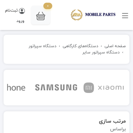
0
ثبت‌نام
ورود
صفحه اصلی
دستگاه‌های کارگاهی
دستگاه سپراتور
دستگاه سپراتور سایر
مرتب سازی
براساس