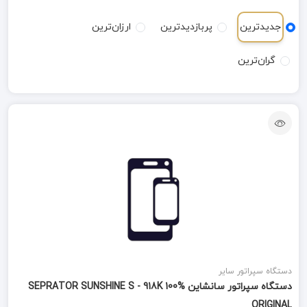
جدیدترین
پربازدیدترین
ارزان‌ترین
گران‌ترین
دستگاه سپراتور سایر
دستگاه سپراتور سانشاین SEPRATOR SUNSHINE S - 918K 100%
ORIGINAL