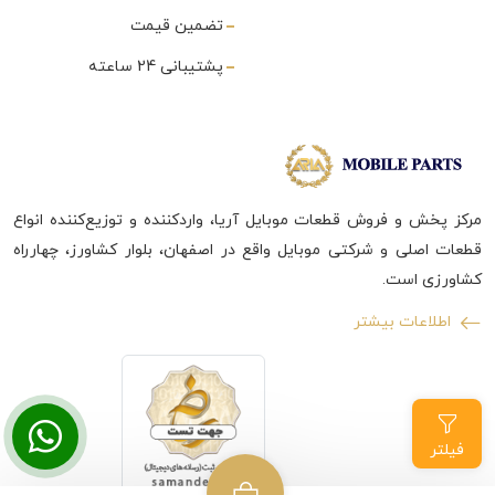
تضمین قیمت
پشتیبانی 24 ساعته
مرکز پخش و فروش قطعات موبایل آریا، واردکننده و توزیع‌کننده انواع
قطعات اصلی و شرکتی موبایل واقع در اصفهان، بلوار کشاورز، چهارراه
کشاورزی است.
اطلاعات بیشتر
فیلتر