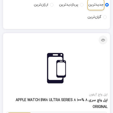
جدیدترین
پربازدیدترین
ارزان‌ترین
گران‌ترین
اپل واچ آیفون
اپل واچ سری 8 APPLE WATCH BW8 ULTRA SERIES 8 100%
ORIGINAL