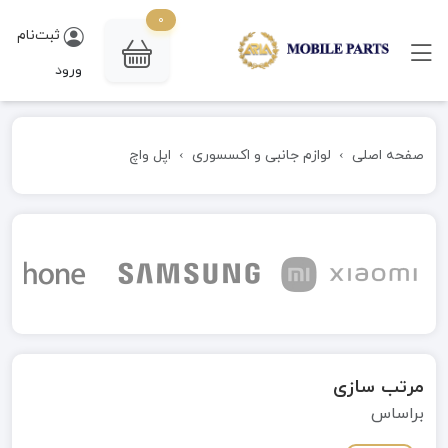
0
ثبت‌نام
ورود
صفحه اصلی
لوازم جانبی و اکسسوری
اپل واچ
مرتب سازی
براساس