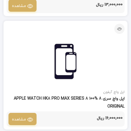
13,000,000 ریال
مشاهده
اپل واچ آیفون
اپل واچ سری 8 APPLE WATCH HK8 PRO MAX SERIES 8 100%
ORIGINAL
16,000,000 ریال
مشاهده