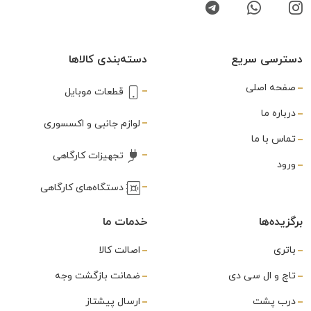
دسترسی سریع
دسته‌بندی کالاها
صفحه اصلی
قطعات موبایل
درباره ما
لوازم جانبی و اکسسوری
تماس با ما
تجهیزات کارگاهی
ورود
دستگاه‌های کارگاهی
برگزیده‌ها
خدمات ما
باتری
اصالت کالا
تاچ و ال سی دی
ضمانت بازگشت وجه
درب پشت
ارسال پیشتاز