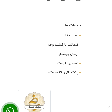
خدمات ما
اصالت کالا
ضمانت بازگشت وجه
ارسال پیشتاز
تضمین قیمت
پشتیبانی 24 ساعته
ت.