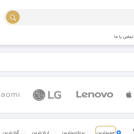
ماس با ما
جدیدترین
پربازدیدترین
ارزان‌ترین
گران‌ترین