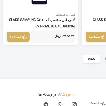
گلس سامسونگ
GLASS SAMSUNG
گلس فنی سامسونگ GLASS SAMSUNG G610 -
J7 PRIME BLACK ORIGINAL
1,000,000 ریال
مشاهده
مشاهده
بعدی
فروشگاه
در رسانه ها
رزی، قطعات