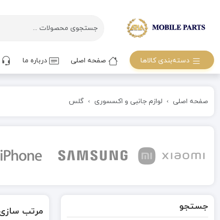
دسته‌بندی کالاها
صفحه اصلی
درباره ما
ت
صفحه اصلی
لوازم جانبی و اکسسوری
گلس
جستجو
مرتب سازی