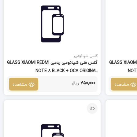
گلس شیائومی
ی ردمی GLASS XIAOMI REDMI
گلس فنی شیائومی ردمی GLASS XIAOMI REDMI
NOTE 8 BLACK + OCA ORIGINAL
NOTE
450,000 ریال
مشاهده
مشاهده