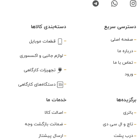
دسترسی سریع
دسته‌بندی کالاها
صفحه اصلی
قطعات موبایل
درباره ما
لوازم جانبی و اکسسوری
تماس با ما
تجهیزات کارگاهی
ورود
دستگاه‌های کارگاهی
برگزیده‌ها
خدمات ما
باتری
اصالت کالا
تاچ و ال سی دی
ضمانت بازگشت وجه
درب پشت
ارسال پیشتاز