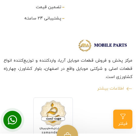
تضمین قیمت
پشتیبانی 24 ساعته
مرکز پخش و فروش قطعات موبایل آریا، واردکننده و توزیع‌کننده انواع
قطعات اصلی و شرکتی موبایل واقع در اصفهان، بلوار کشاورز، چهارراه
کشاورزی است.
اطلاعات بیشتر
فیلتر