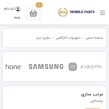
0
ثبت‌نام
ورود
صفحه اصلی
تجهیزات کارگاهی
بطری تینر
مرتب سازی
براساس