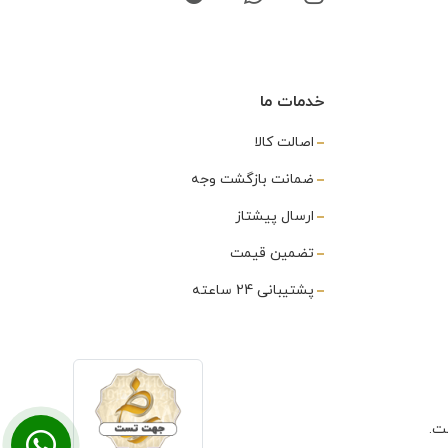
خدمات ما
اصالت کالا
ضمانت بازگشت وجه
ارسال پیشتاز
تضمین قیمت
پشتیبانی 24 ساعته
ت.