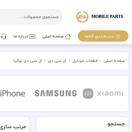
دسته‌بندی کالاها
صفحه اصلی
درباره ما
ت
صفحه اصلی
قطعات موبایل
ال سی دی
ال سی دی نوکیا
جستجو
مرتب سازی