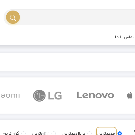
ماس با ما
جدیدترین
پربازدیدترین
ارزان‌ترین
گران‌ترین