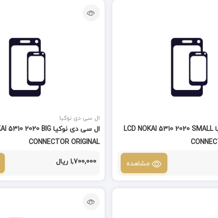
ال سی دی نوکیا
ال سی دی نوکیا LCD NOKAI 5310 2020 SMALL
ال سی دی نوکیا 0 2020 BIG
CONNECTOR ORIGINAL
CONNEC
1,700,000 ریال
مشاهده