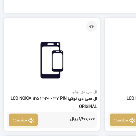
ال سی دی نوکیا
LCD NOKI
ال سی دی نوکیا LCD NOKIA 125 2020 - 37 PIN
ORIGINAL
1,900,000 ریال
مشاهده
مشاهده