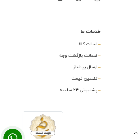
خدمات ما
اصالت کالا
ضمانت بازگشت وجه
ارسال پیشتاز
تضمین قیمت
پشتیبانی 24 ساعته
ت.