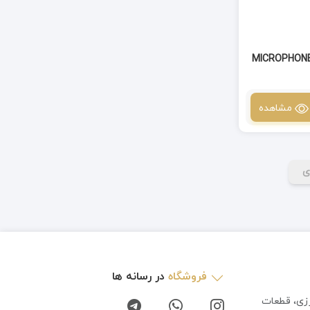
MICROPHONE SAMSUNG
مشاهده
ی
فروشگاه
در رسانه ها
رزی، قطعات