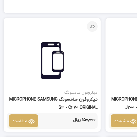
میکروفون سامسونگ
MICROPHONE SAMSUNG
میکروفون سامسونگ MICROPHONE SAMSUNG
S3 - C270 ORIGINAL
J200 -
150,000 ریال
مشاهده
مشاهده