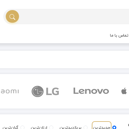
ماس با ما
جدیدترین
پربازدیدترین
ارزان‌ترین
گران‌ترین