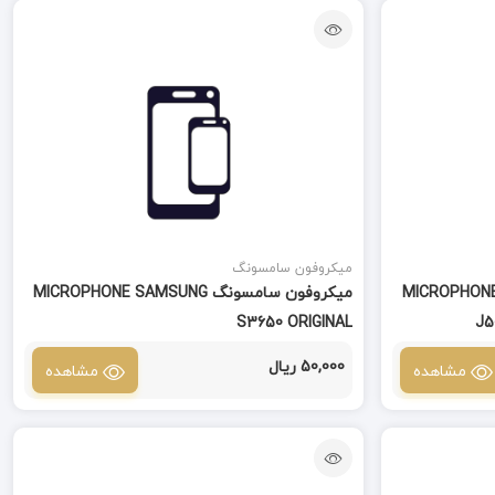
میکروفون سامسونگ
MICROPHONE SAMSUNG
میکروفون سامسونگ MICROPHONE SAMSUNG
S3650 ORIGINAL
50,000 ریال
مشاهده
مشاهده