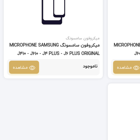
میکروفون سامسونگ
MICROPHONE SAMSUNG
میکروفون سامسونگ MICROPHONE SAMSUNG
J410 - J610 - J4 PLUS - J6 PLUS ORIGINAL
J6
ناموجود
مشاهده
مشاهده