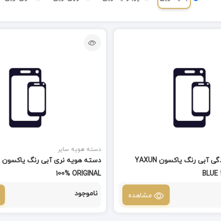
دسته هویه سایر
دسته هویه مادگی آبی رنگ یاکسون YAXUN
100% ORIGINAL
BLUE 
ناموجود
مشاهده