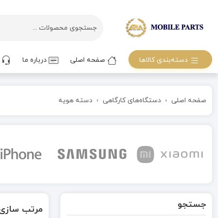
دسته‌بندی کالاها
صفحه اصلی
درباره ما
ت
صفحه اصلی
دستگاه‌های کارگاهی
دسته هویه
جستجو
مرتب سازی