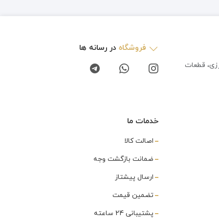
فروشگاه
در رسانه ها
رزی، قطعات
خدمات ما
اصالت کالا
ضمانت بازگشت وجه
ارسال پیشتاز
تضمین قیمت
پشتیبانی 24 ساعته