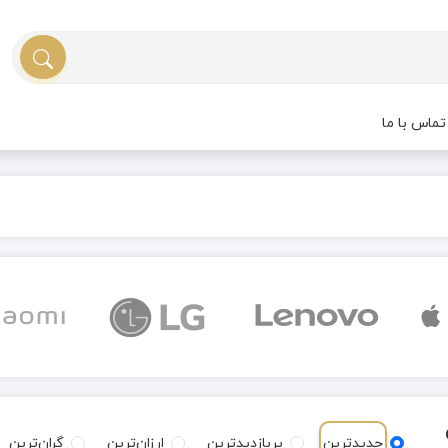
ماس با ما
جدیدترین
پربازدیدترین
ارزان‌ترین
گران‌ترین