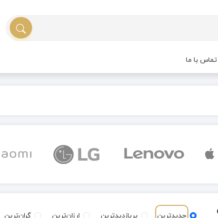
ماس با ما
جدیدترین
پربازدیدترین
ارزان‌ترین
گران‌ترین