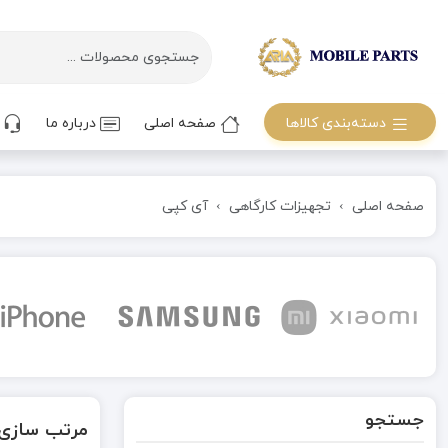
دسته‌بندی کالاها
صفحه اصلی
درباره ما
ت
صفحه اصلی
تجهیزات کارگاهی
آی کپی
جستجو
مرتب سازی