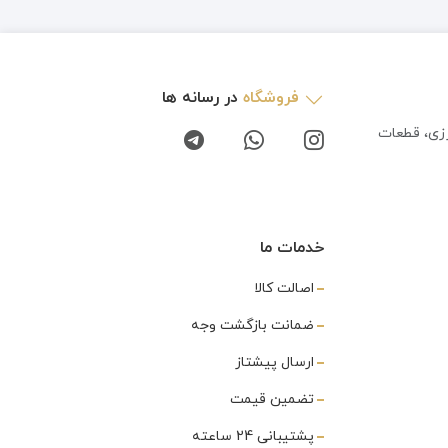
فروشگاه
در رسانه ها
رزی، قطعات
خدمات ما
اصالت کالا
ضمانت بازگشت وجه
ارسال پیشتاز
تضمین قیمت
پشتیبانی 24 ساعته