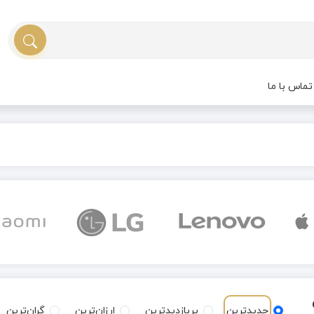
ماس با ما
جدیدترین
پربازدیدترین
ارزان‌ترین
گران‌ترین