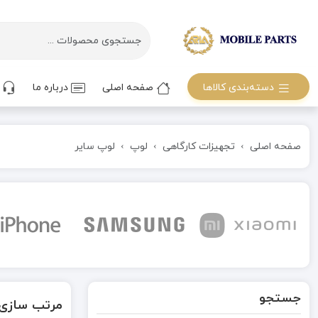
دسته‌بندی کالاها
صفحه اصلی
درباره ما
ت
صفحه اصلی
تجهیزات کارگاهی
لوپ
لوپ سایر
جستجو
مرتب سازی