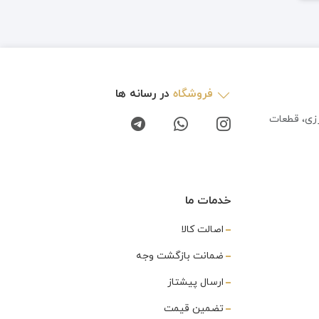
فروشگاه
در رسانه ها
رزی، قطعات
خدمات ما
اصالت کالا
ضمانت بازگشت وجه
ارسال پیشتاز
تضمین قیمت