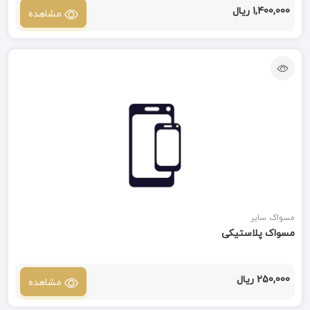
1,400,000 ریال
مشاهده
مسواک سایر
مسواک پلاستیکی
250,000 ریال
مشاهده