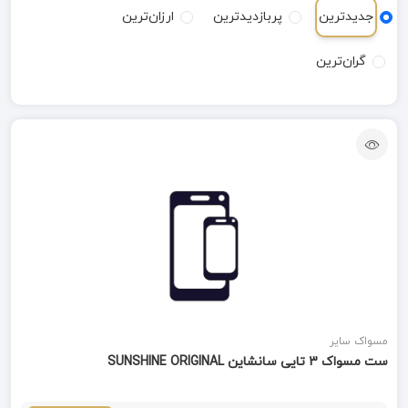
جدیدترین
پربازدیدترین
ارزان‌ترین
گران‌ترین
مسواک سایر
ست مسواک 3 تایی سانشاین SUNSHINE ORIGINAL