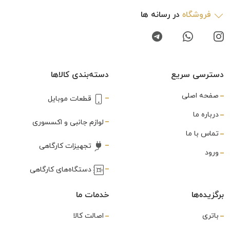
فروشگاه
در رسانه ها
دسترسی سریع
دسته‌بندی کالاها
صفحه اصلی
قطعات موبایل
درباره ما
لوازم جانبی و اکسسوری
تماس با ما
تجهیزات کارگاهی
ورود
دستگاه‌های کارگاهی
برگزیده‌ها
خدمات ما
باتری
اصالت کالا