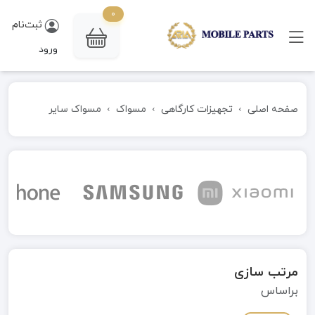
0
ثبت‌نام
ورود
صفحه اصلی
تجهیزات کارگاهی
مسواک
مسواک سایر
مرتب سازی
براساس