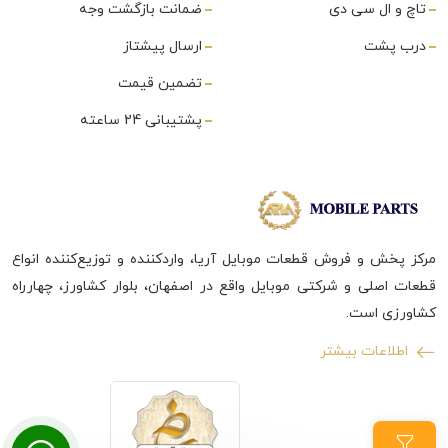
تاچ و ال سی دی
ضمانت بازگشت وجه
درب پشت
ارسال پیشتاز
تضمین قیمت
پشتیبانی 24 ساعته
مرکز پخش و فروش قطعات موبایل آریا، واردکننده و توزیع‌کننده انواع
قطعات اصلی و شرکتی موبایل واقع در اصفهان، بلوار کشاورز، چهارراه
کشاورزی است.
اطلاعات بیشتر