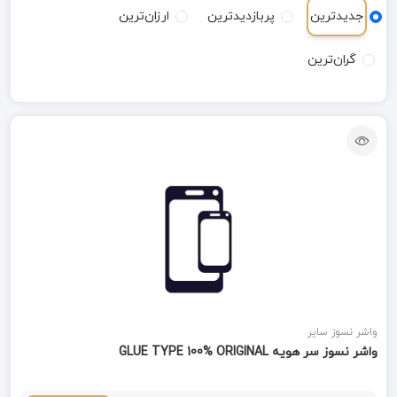
جدیدترین
پربازدیدترین
ارزان‌ترین
گران‌ترین
واشر نسوز سایر
واشر نسوز سر هویه GLUE TYPE 100% ORIGINAL