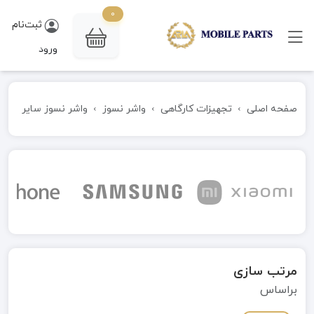
0
ثبت‌نام
ورود
صفحه اصلی
تجهیزات کارگاهی
واشر نسوز
واشر نسوز سایر
مرتب سازی
براساس