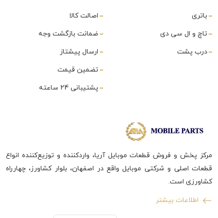
باتری
اصالت کالا
تاچ و ال سی دی
ضمانت بازگشت وجه
درب پشت
ارسال پیشتاز
تضمین قیمت
پشتیبانی 24 ساعته
مرکز پخش و فروش قطعات موبایل آریا، واردکننده و توزیع‌کننده انواع
قطعات اصلی و شرکتی موبایل واقع در اصفهان، بلوار کشاورز، چهارراه
کشاورزی است.
اطلاعات بیشتر