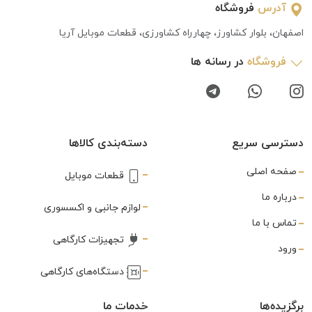
آدرس
فروشگاه
اصفهان، بلوار کشاورز، چهارراه کشاورزی، قطعات موبایل آریا
فروشگاه
در رسانه ها
دسترسی سریع
دسته‌بندی کالاها
صفحه اصلی
قطعات موبایل
درباره ما
لوازم جانبی و اکسسوری
تماس با ما
تجهیزات کارگاهی
ورود
دستگاه‌های کارگاهی
برگزیده‌ها
خدمات ما