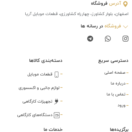
آدرس
فروشگاه
اصفهان، بلوار کشاورز، چهارراه کشاورزی، قطعات موبایل آریا
فروشگاه
در رسانه ها
دسترسی سریع
دسته‌بندی کالاها
صفحه اصلی
قطعات موبایل
درباره ما
لوازم جانبی و اکسسوری
تماس با ما
تجهیزات کارگاهی
ورود
دستگاه‌های کارگاهی
برگزیده‌ها
خدمات ما