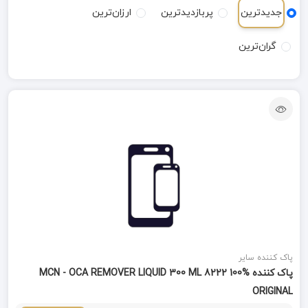
جدیدترین
پربازدیدترین
ارزان‌ترین
گران‌ترین
پاک کننده سایر
پاک کننده MCN - OCA REMOVER LIQUID 300 ML 8222 100%
ORIGINAL