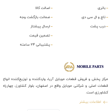
باتری
اصالت کالا
تاچ و ال سی دی
ضمانت بازگشت وجه
درب پشت
ارسال پیشتاز
تضمین قیمت
پشتیبانی 24 ساعته
مرکز پخش و فروش قطعات موبایل آریا، واردکننده و توزیع‌کننده انواع
قطعات اصلی و شرکتی موبایل واقع در اصفهان، بلوار کشاورز، چهارراه
کشاورزی است.
اطلاعات بیشتر