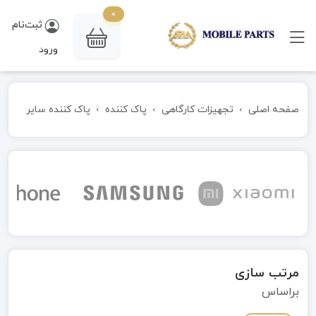
0
ثبت‌نام
ورود
صفحه اصلی
تجهیزات کارگاهی
پاک کننده
پاک کننده سایر
مرتب سازی
براساس