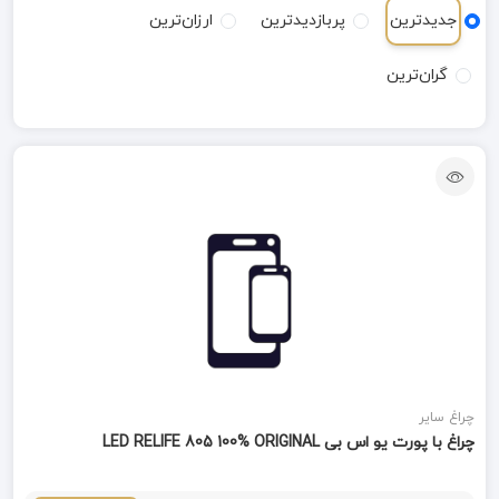
جدیدترین
پربازدیدترین
ارزان‌ترین
گران‌ترین
چراغ سایر
چراغ با پورت یو اس بی LED RELIFE 805 100% ORIGINAL