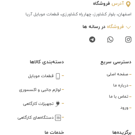
آدرس
فروشگاه
اصفهان، بلوار کشاورز، چهارراه کشاورزی، قطعات موبایل آریا
فروشگاه
در رسانه ها
دسترسی سریع
دسته‌بندی کالاها
صفحه اصلی
قطعات موبایل
درباره ما
لوازم جانبی و اکسسوری
تماس با ما
تجهیزات کارگاهی
ورود
دستگاه‌های کارگاهی
برگزیده‌ها
خدمات ما