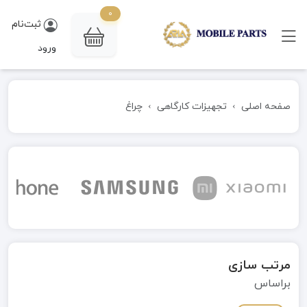
0
ثبت‌نام
ورود
صفحه اصلی
تجهیزات کارگاهی
چراغ
مرتب سازی
براساس