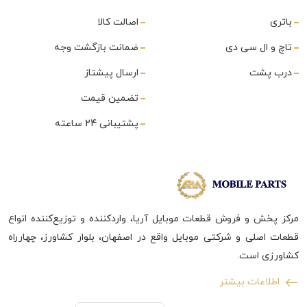
باتری
اصالت کالا
تاچ و ال سی دی
ضمانت بازگشت وجه
درب پشت
ارسال پیشتاز
تضمین قیمت
پشتیبانی 24 ساعته
مرکز پخش و فروش قطعات موبایل آریا، واردکننده و توزیع‌کننده انواع
قطعات اصلی و شرکتی موبایل واقع در اصفهان، بلوار کشاورز، چهارراه
کشاورزی است.
اطلاعات بیشتر