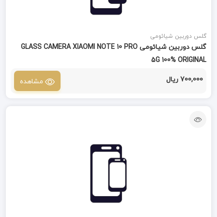
گلس دوربین شیائومی
گلس دوربین شیائومی GLASS CAMERA XIAOMI NOTE 10 PRO
5G 100% ORIGINAL
700,000 ریال
مشاهده