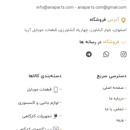
info@ariaparts.com
-
ariaparts.com@gmail.com
آدرس
فروشگاه
اصفهان، بلوار کشاورز، چهارراه کشاورزی، قطعات موبایل آریا
فروشگاه
در رسانه ها
دسترسی سریع
دسته‌بندی کالاها
صفحه اصلی
قطعات موبایل
درباره ما
لوازم جانبی و اکسسوری
تماس با ما
تجهیزات کارگاهی
ورود
دستگاه‌های کارگاهی