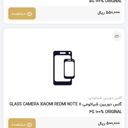
5G 100% ORIGINAL
550,000 ریال
مشاهده
گلس دوربین شیائومی
گلس دوربین شیائومی GLASS CAMERA XIAOMI REDMI NOTE 11
4G 100% ORIGINAL
500,000 ریال
مشاهده