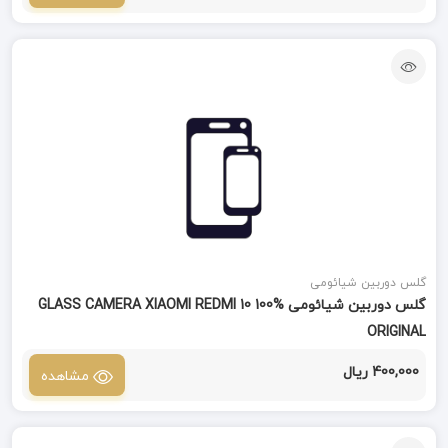
گلس دوربین شیائومی
گلس دوربین شیائومی GLASS CAMERA XIAOMI REDMI 10 100%
ORIGINAL
400,000 ریال
مشاهده