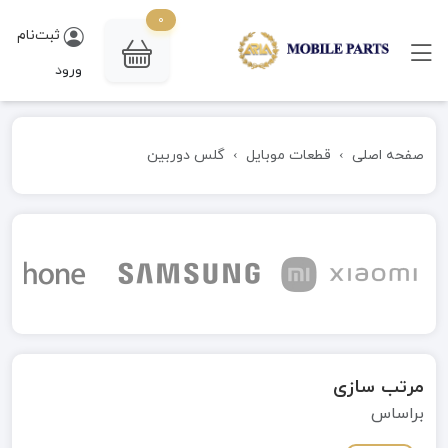
0
ثبت‌نام
ورود
صفحه اصلی
قطعات موبایل
گلس دوربین
مرتب سازی
براساس