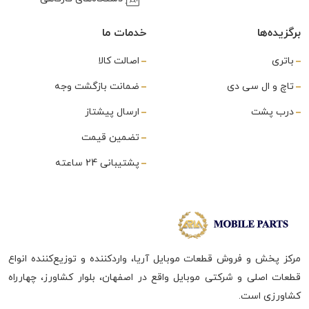
برگزیده‌ها
خدمات ما
باتری
اصالت کالا
تاچ و ال سی دی
ضمانت بازگشت وجه
درب پشت
ارسال پیشتاز
تضمین قیمت
پشتیبانی 24 ساعته
مرکز پخش و فروش قطعات موبایل آریا، واردکننده و توزیع‌کننده انواع
قطعات اصلی و شرکتی موبایل واقع در اصفهان، بلوار کشاورز، چهارراه
کشاورزی است.