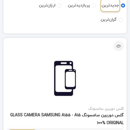
جدیدترین
پربازدیدترین
ارزان‌ترین
گران‌ترین
گلس دوربین سامسونگ
گلس دوربین سامسونگ GLASS CAMERA SAMSUNG A155 - A15
100% ORIGINAL