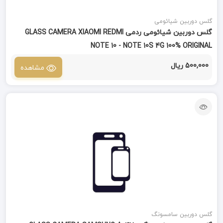
گلس دوربین شیائومی
گلس دوربین شیائومی ردمی GLASS CAMERA XIAOMI REDMI
NOTE 10 - NOTE 10S 4G 100% ORIGINAL
500,000 ریال
مشاهده
گلس دوربین سامسونگ