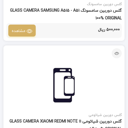
گلس دوربین سامسونگ
گلس دوربین سامسونگ GLASS CAMERA SAMSUNG A515 - A51
100% ORIGINAL
500,000 ریال
مشاهده
گلس دوربین شیائومی
گلس دوربین شیائومی GLASS CAMERA XIAOMI REDMI NOTE 11