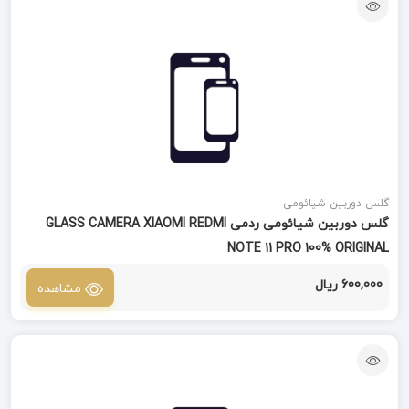
گلس دوربین شیائومی
گلس دوربین شیائومی ردمی GLASS CAMERA XIAOMI REDMI
NOTE 11 PRO 100% ORIGINAL
600,000 ریال
مشاهده