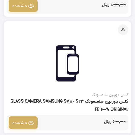
1,000,000 ریال
مشاهده
گلس دوربین سامسونگ
گلس دوربین سامسونگ GLASS CAMERA SAMSUNG S711 - S23
FE 100% ORIGINAL
600,000 ریال
مشاهده