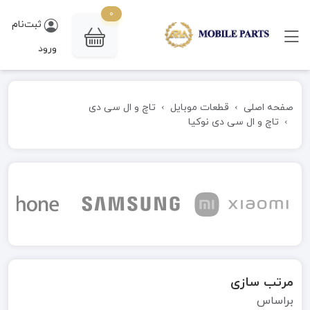
0
ثبت‌نام
ورود
صفحه اصلی
قطعات موبایل
تاچ و ال سی دی
تاچ و ال سی دی نوکیا
مرتب سازی
براساس