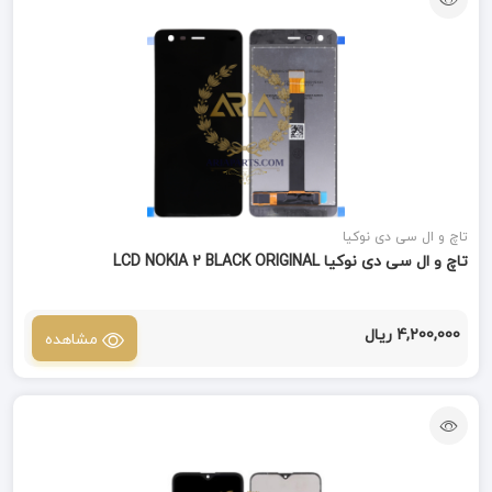
تاچ و ال سی دی نوکیا
تاچ و ال سی دی نوکیا LCD NOKIA 2 BLACK ORIGINAL
4,200,000 ریال
مشاهده