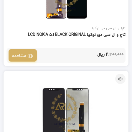
تاچ و ال سی دی نوکیا
تاچ و ال سی دی نوکیا LCD NOKIA 5.1 BLACK ORIGINAL
4,300,000 ریال
مشاهده