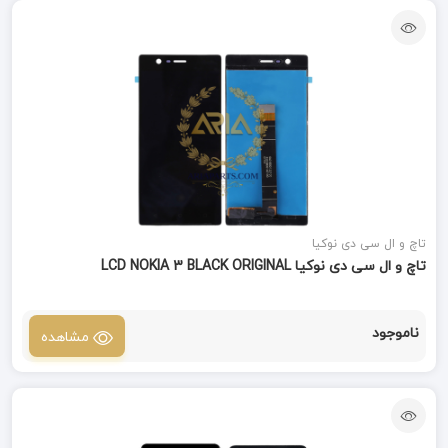
تاچ و ال سی دی نوکیا
تاچ و ال سی دی نوکیا LCD NOKIA 3 BLACK ORIGINAL
ناموجود
مشاهده