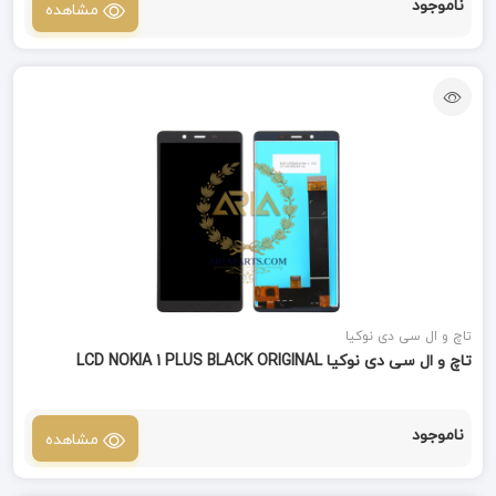
ناموجود
مشاهده
تاچ و ال سی دی نوکیا
تاچ و ال سی دی نوکیا LCD NOKIA 1 PLUS BLACK ORIGINAL
ناموجود
مشاهده