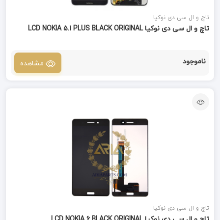
تاچ و ال سی دی نوکیا
تاچ و ال سی دی نوکیا LCD NOKIA 5.1 PLUS BLACK ORIGINAL
ناموجود
مشاهده
تاچ و ال سی دی نوکیا
تاچ و ال سی دی نوکیا LCD NOKIA 6 BLACK ORIGINAL