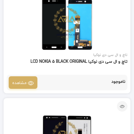
تاچ و ال سی دی نوکیا
تاچ و ال سی دی نوکیا LCD NOKIA 5 BLACK ORIGINAL
ناموجود
مشاهده