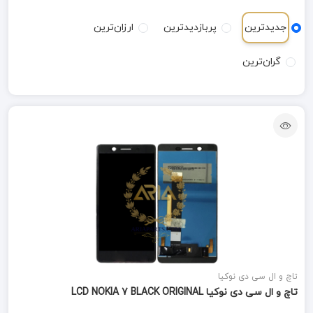
جدیدترین
پربازدیدترین
ارزان‌ترین
گران‌ترین
تاچ و ال سی دی نوکیا
تاچ و ال سی دی نوکیا LCD NOKIA 7 BLACK ORIGINAL