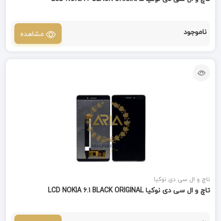
ناموجود
مشاهده
تاچ و ال سی دی نوکیا
تاچ و ال سی دی نوکیا LCD NOKIA 6.1 BLACK ORIGINAL