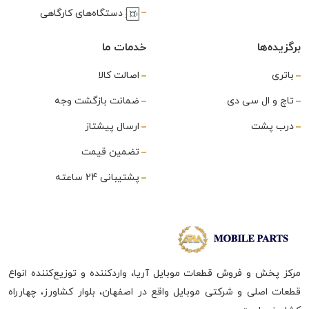
دستگاه‌های کارگاهی
برگزیده‌ها
خدمات ما
باتری
اصالت کالا
تاچ و ال سی دی
ضمانت بازگشت وجه
درب پشت
ارسال پیشتاز
تضمین قیمت
پشتیبانی 24 ساعته
مرکز پخش و فروش قطعات موبایل آریا، واردکننده و توزیع‌کننده انواع
قطعات اصلی و شرکتی موبایل واقع در اصفهان، بلوار کشاورز، چهارراه