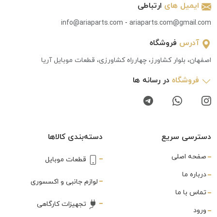
ایمیل های
ارتباطی
info@ariaparts.com
-
ariaparts.com@gmail.com
آدرس
فروشگاه
اصفهان، بلوار کشاورز، چهارراه کشاورزی، قطعات موبایل آریا
فروشگاه
در رسانه ها
دسترسی سریع
دسته‌بندی کالاها
صفحه اصلی
قطعات موبایل
درباره ما
لوازم جانبی و اکسسوری
تماس با ما
تجهیزات کارگاهی
ورود