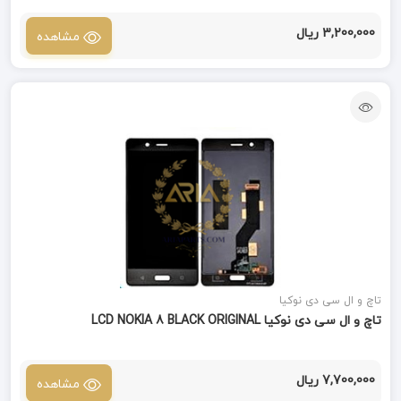
3,200,000 ریال
مشاهده
تاچ و ال سی دی نوکیا
تاچ و ال سی دی نوکیا LCD NOKIA 8 BLACK ORIGINAL
7,700,000 ریال
مشاهده