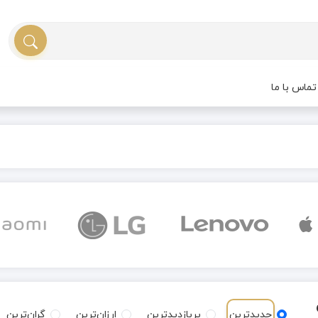
ماس با ما
جدیدترین
پربازدیدترین
ارزان‌ترین
گران‌ترین