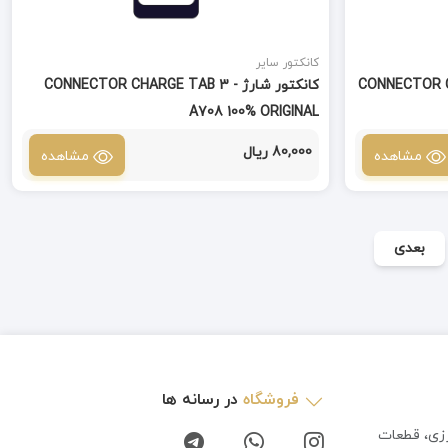
کانکتور سایر
CONNECTOR CHARGE
کانکتور شارژ CONNECTOR CHARGE TAB 3 -
A708 100% ORIGINAL
80,000 ریال
مشاهده
مشاهده
بعدی
فروشگاه
در رسانه ها
رزی، قطعات