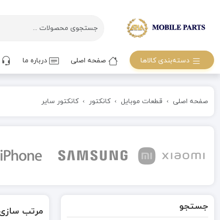
دسته‌بندی کالاها
صفحه اصلی
درباره ما
ت
صفحه اصلی
قطعات موبایل
کانکتور
کانکتور سایر
جستجو
مرتب سازی