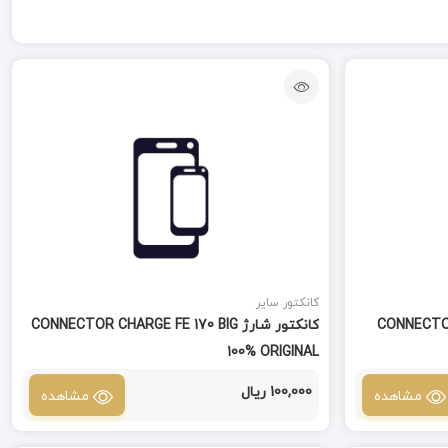
کانکتور سایر
CONNECTOR CHA
کانکتور شارژ CONNECTOR CHARGE FE 170 BIG
100% ORIGINAL
100,000 ریال
مشاهده
مشاهده