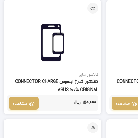
کانکتور سایر
CONNECTOR C -
کانکتور شارژ ایسوس CONNECTOR CHARGE
ASUS 100% ORIGINAL
150,000 ریال
مشاهده
مشاهده