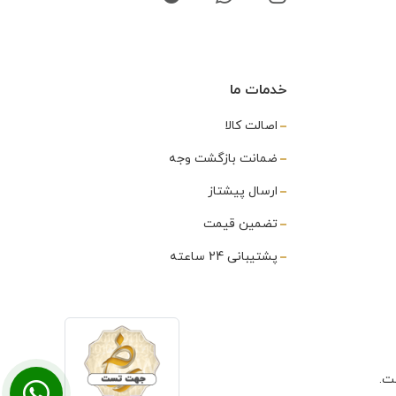
خدمات ما
اصالت کالا
ضمانت بازگشت وجه
ارسال پیشتاز
تضمین قیمت
پشتیبانی 24 ساعته
ت.