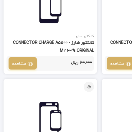
کانکتور سایر
CONNECTOR CHA
کانکتور شارژ CONNECTOR CHARGE A5500 -
M2 100% ORIGINAL
100,000 ریال
مشاهده
مشاهده