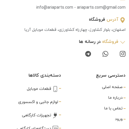
info@ariaparts.com
-
ariaparts.com@gmail.com
آدرس
فروشگاه
اصفهان، بلوار کشاورز، چهارراه کشاورزی، قطعات موبایل آریا
فروشگاه
در رسانه ها
دسترسی سریع
دسته‌بندی کالاها
صفحه اصلی
قطعات موبایل
درباره ما
لوازم جانبی و اکسسوری
تماس با ما
تجهیزات کارگاهی
ورود
دستگاه‌های کارگاهی