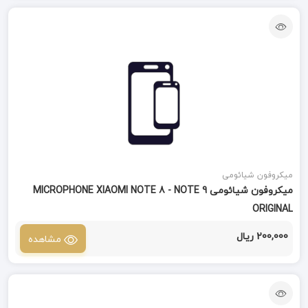
میکروفون شیائومی
میکروفون شیائومی MICROPHONE XIAOMI NOTE 8 - NOTE 9
ORIGINAL
200,000 ریال
مشاهده