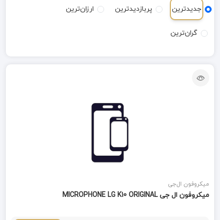
جدیدترین
پربازدیدترین
ارزان‌ترین
گران‌ترین
میکروفون ال‌جی
میکروفون ال جی MICROPHONE LG K10 ORIGINAL