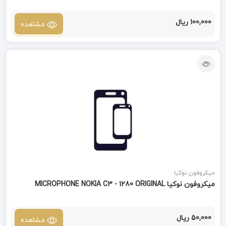
100,000 ریال
مشاهده
میکروفون نوکیا
میکروفون نوکیا MICROPHONE NOKIA C3 - 1280 ORIGINAL
50,000 ریال
مشاهده