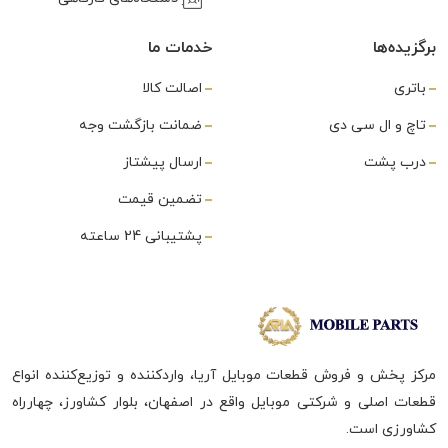
برگزیده‌ها
خدمات ما
باتری
اصالت کالا
تاچ و ال سی دی
ضمانت بازگشت وجه
درب پشت
ارسال پیشتاز
تضمین قیمت
پشتیبانی 24 ساعته
مرکز پخش و فروش قطعات موبایل آریا، واردکننده و توزیع‌کننده انواع
قطعات اصلی و شرکتی موبایل واقع در اصفهان، بلوار کشاورز، چهارراه
کشاورزی است.