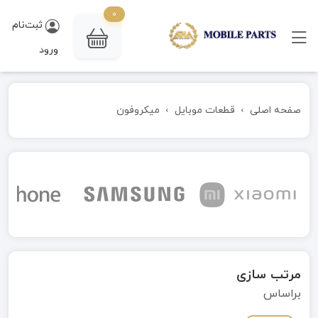
0
ثبت‌نام
ورود
صفحه اصلی
قطعات موبایل
میکروفون
مرتب سازی
براساس