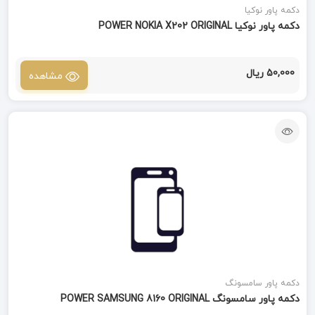
دکمه پاور نوکیا
دکمه پاور نوکیا POWER NOKIA X202 ORIGINAL
50,000 ریال
مشاهده
دکمه پاور سامسونگ
دکمه پاور سامسونگ POWER SAMSUNG 8160 ORIGINAL