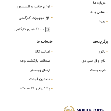
درباره ما
لوازم جانبی و اکسسوری
تماس با ما
تجهیزات کارگاهی
ورود
دستگاه‌های کارگاهی
برگزیده‌ها
خدمات ما
باتری
اصالت کالا
تاچ و ال سی دی
ضمانت بازگشت وجه
درب پشت
ارسال پیشتاز
تضمین قیمت
پشتیبانی 24 ساعته