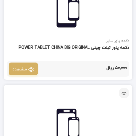
دکمه پاور سایر
دکمه پاور تبلت چینی POWER TABLET CHINA BIG ORIGINAL
50,000 ریال
مشاهده