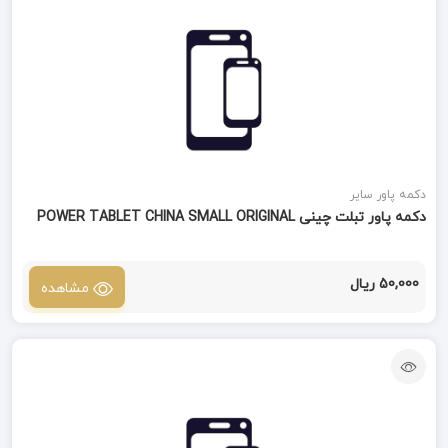
دکمه پاور سایر
دکمه پاور تبلت چینی POWER TABLET CHINA SMALL ORIGINAL
50,000 ریال
مشاهده