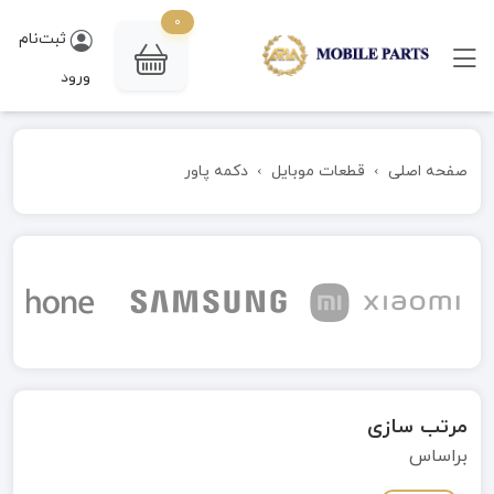
0
ثبت‌نام
ورود
صفحه اصلی
قطعات موبایل
دکمه پاور
مرتب سازی
براساس