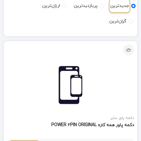
جدیدترین
پربازدیدترین
ارزان‌ترین
گران‌ترین
دکمه پاور سایر
دکمه پاور همه کاره POWER 2PIN ORIGINAL