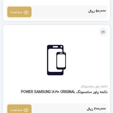
50,000 ریال
مشاهده
دکمه پاور سامسونگ
دکمه پاور سامسونگ POWER SAMSUNG I8190 ORIGINAL
200,000 ریال
مشاهده