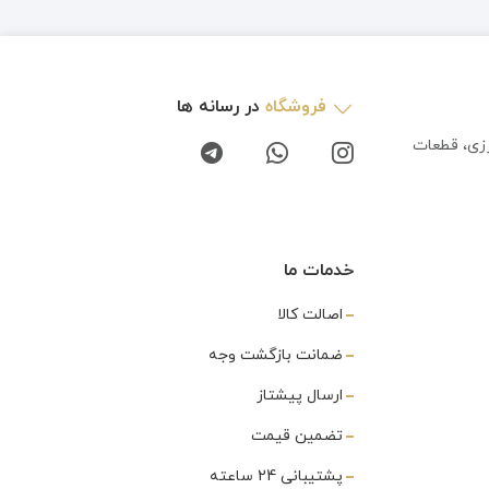
فروشگاه
در رسانه ها
رزی، قطعات
خدمات ما
اصالت کالا
ضمانت بازگشت وجه
ارسال پیشتاز
تضمین قیمت
پشتیبانی 24 ساعته