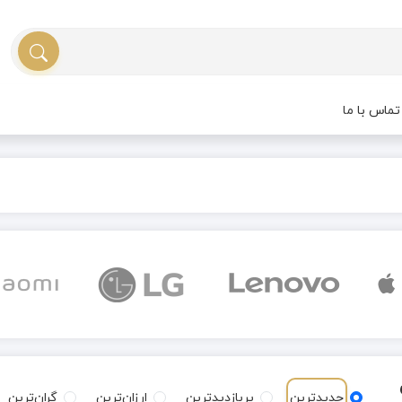
ماس با ما
جدیدترین
پربازدیدترین
ارزان‌ترین
گران‌ترین