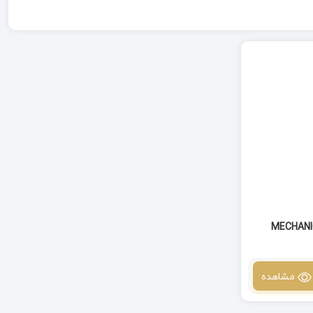
MECHANIC CHARG
مشاهده