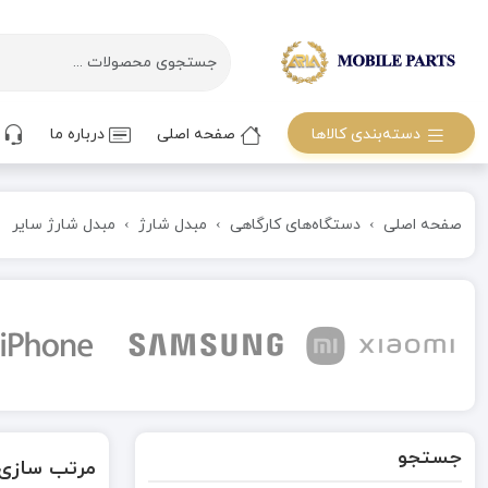
دسته‌بندی کالاها
صفحه اصلی
درباره ما
ت
صفحه اصلی
دستگاه‌های کارگاهی
مبدل شارژ
مبدل شارژ سایر
جستجو
مرتب سازی