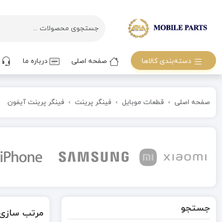
دسته‌بندی کالاها
صفحه اصلی
درباره ما
ت
صفحه اصلی
قطعات موبایل
فینگر پرینت
فینگر پرینت آیفون
جستجو
مرتب سازی