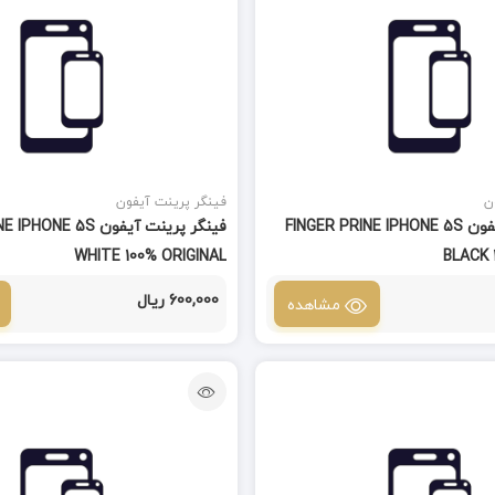
ن
فینگر پرینت آیفون
فینگر پرینت آیفون FINGER PRINE IPHONE 5S
فینگر پرینت آیفون E 5S
WHITE 100% ORIGINAL
BLACK 
600,000 ریال
مشاهده