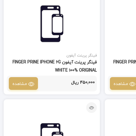
فینگر پرینت آیفون
FINGER PRINE IPHON
فینگر پرینت آیفون FINGER PRINE IPHONE 6G
WHITE 100% ORIGINAL
450,000 ریال
مشاهده
مشاهده