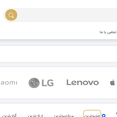
ماس با ما
جدیدترین
پربازدیدترین
ارزان‌ترین
گران‌ترین