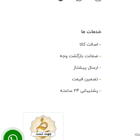
خدمات ما
اصالت کالا
ضمانت بازگشت وجه
ارسال پیشتاز
تضمین قیمت
پشتیبانی 24 ساعته
ت.