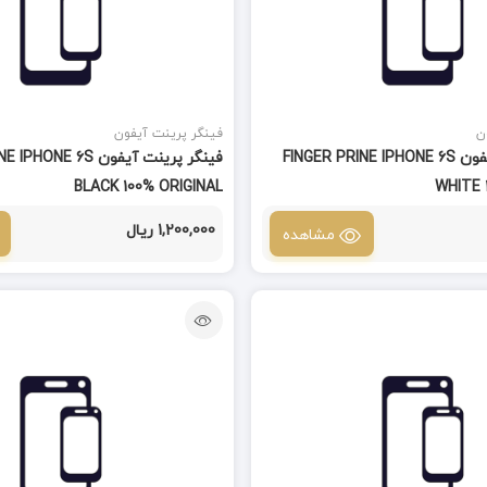
ن
فینگر پرینت آیفون
فینگر پرینت آیفون FINGER PRINE IPHONE 6S
فینگر پرینت آیفون E 6S
BLACK 100% ORIGINAL
WHITE 
1,200,000 ریال
مشاهده