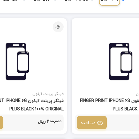
ن
فینگر پرینت آیفون
فینگر پرینت آیفون FINGER PRINT IPHONE 6S
فینگر پرینت آیفون E 6G
PLUS BLACK 100% ORIGINAL
PLUS BLACK 
400,000 ریال
مشاهده