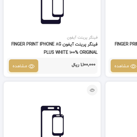
فینگر پرینت آیفون
FINGER PRINE IPHON
فینگر پرینت آیفون FINGER PRINT IPHONE 8G
PLUS WHITE 100% ORIGINAL
1,100,000 ریال
مشاهده
مشاهده