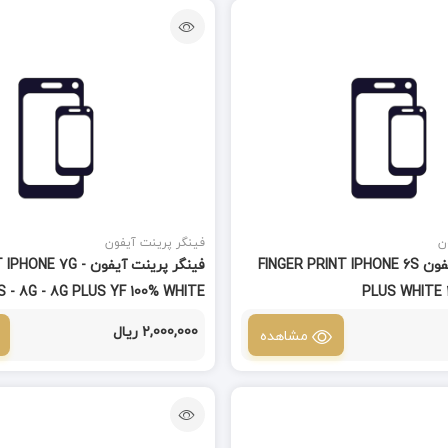
ن
فینگر پرینت آیفون
فینگر پرینت آیفون FINGER PRINT IPHONE 6S
فینگر پرینت آیفون  7G
 - 8G - 8G PLUS YF 100% WHITE
PLUS WHITE 
ORIGINAL
2,000,000 ریال
مشاهده