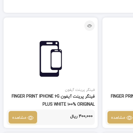
فینگر پرینت آیفون
FINGER PRINT IPHON
فینگر پرینت آیفون FINGER PRINT IPHONE 6G
PLUS WHITE 100% ORIGINAL
400,000 ریال
مشاهده
مشاهده