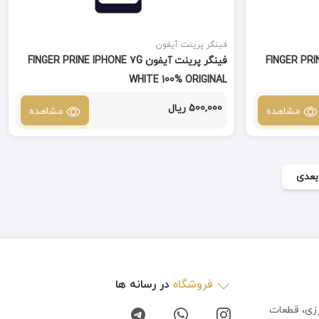
فینگر پرینت آیفون
FINGER PRINE IPHON
فینگر پرینت آیفون FINGER PRINE IPHONE 7G
WHITE 100% ORIGINAL
500,000 ریال
مشاهده
مشاهده
بعدی
فروشگاه
در رسانه ها
رزی، قطعات