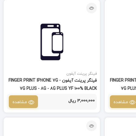
فینگر پرینت آیفون
FINGER PRINT IPHONE -
فینگر پرینت آیفون FINGER PRINT IPHONE 7G -
7G PLUS - 8G - 8G PLUS YF 100% BLACK
7G PLUS
ORIGINAL
3,000,000 ریال
مشاهده
مشاهده