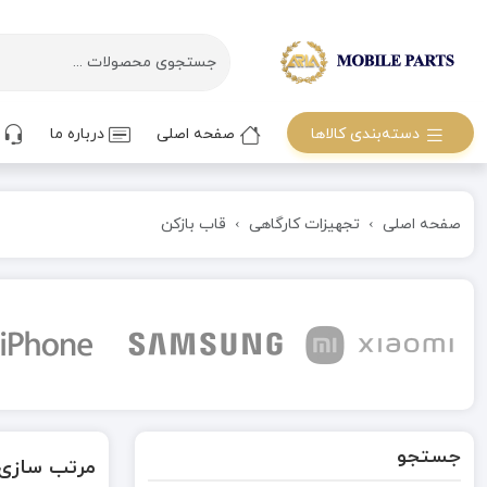
دسته‌بندی کالاها
صفحه اصلی
درباره ما
ت
صفحه اصلی
تجهیزات کارگاهی
قاب بازکن
جستجو
مرتب سازی