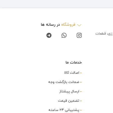
فروشگاه
در رسانه ها
رزی، قطعات
خدمات ما
اصالت کالا
ضمانت بازگشت وجه
ارسال پیشتاز
تضمین قیمت
پشتیبانی 24 ساعته