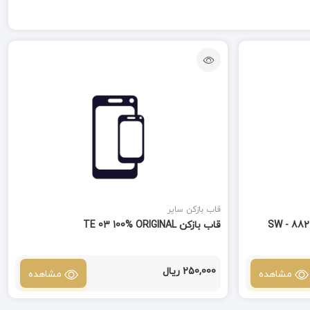
قاب بازکن سایر
قاب بازکن TE 03 100% ORIGINAL
250,000 ریال
مشاهده
مشاهده