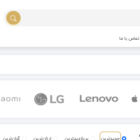
ماس با ما
جدیدترین
پربازدیدترین
ارزان‌ترین
گران‌ترین