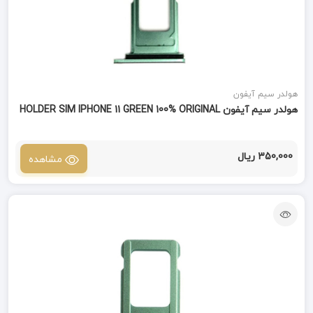
هولدر سیم آیفون
هولدر سیم آیفون HOLDER SIM IPHONE 11 GREEN 100% ORIGINAL
350,000 ریال
مشاهده