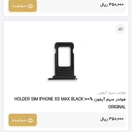
350,000 ریال
مشاهده
هولدر سیم آیفون
هولدر سیم آیفون HOLDER SIM IPHONE XS MAX BLACK 100%
ORIGINAL
350,000 ریال
مشاهده