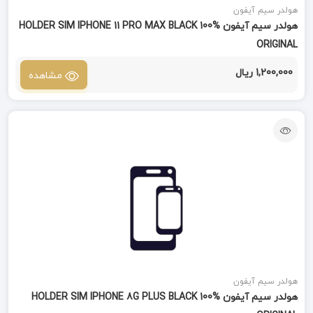
هولدر سیم آیفون
هولدر سیم آیفون HOLDER SIM IPHONE 11 PRO MAX BLACK 100%
ORIGINAL
1,200,000 ریال
مشاهده
هولدر سیم آیفون
هولدر سیم آیفون HOLDER SIM IPHONE 8G PLUS BLACK 100%