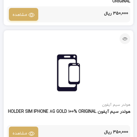
ORIGINAL
350,000 ریال
مشاهده
هولدر سیم آیفون
هولدر سیم آیفون HOLDER SIM IPHONE 8G GOLD 100% ORIGINAL
350,000 ریال
مشاهده