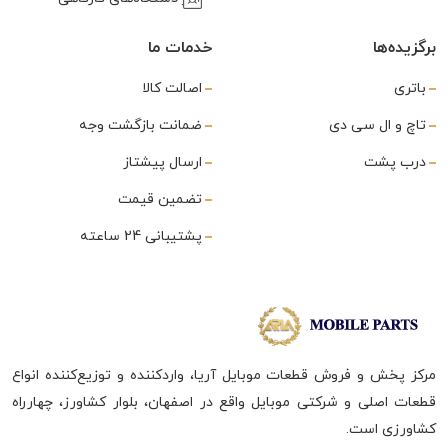
برگزیده‌ها
خدمات ما
باتری
اصالت کالا
تاچ و ال سی دی
ضمانت بازگشت وجه
درب پشت
ارسال پیشتاز
تضمین قیمت
پشتیبانی 24 ساعته
مرکز پخش و فروش قطعات موبایل آریا، واردکننده و توزیع‌کننده انواع
قطعات اصلی و شرکتی موبایل واقع در اصفهان، بلوار کشاورز، چهارراه
کشاورزی است.