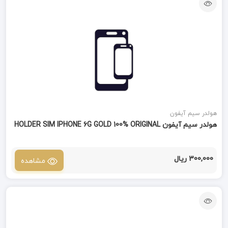
هولدر سیم آیفون
هولدر سیم آیفون HOLDER SIM IPHONE 6G GOLD 100% ORIGINAL
300,000 ریال
مشاهده