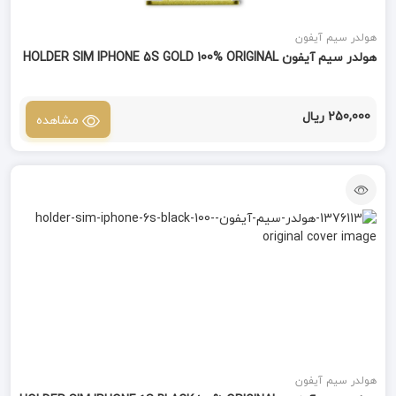
هولدر سیم آیفون
هولدر سیم آیفون HOLDER SIM IPHONE 5S GOLD 100% ORIGINAL
250,000 ریال
مشاهده
هولدر سیم آیفون