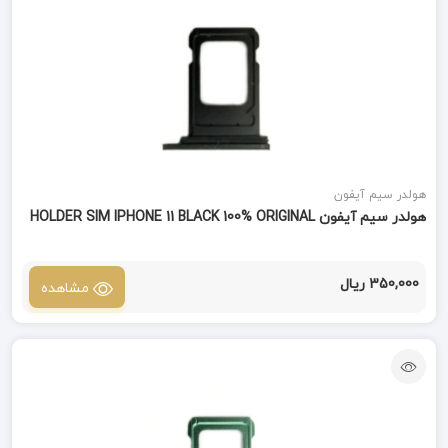
هولدر سیم آیفون
هولدر سیم آیفون HOLDER SIM IPHONE 11 BLACK 100% ORIGINAL
350,000 ریال
مشاهده