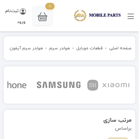
0
ثبت‌نام
ورود
صفحه اصلی
قطعات موبایل
هولدر سیم
هولدر سیم آیفون
مرتب سازی
براساس