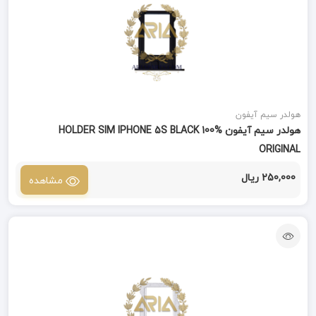
هولدر سیم آیفون
هولدر سیم آیفون HOLDER SIM IPHONE 5S BLACK 100%
ORIGINAL
250,000 ریال
مشاهده