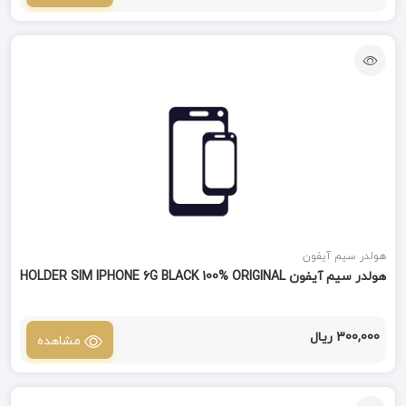
هولدر سیم آیفون
هولدر سیم آیفون HOLDER SIM IPHONE 6G BLACK 100% ORIGINAL
300,000 ریال
مشاهده