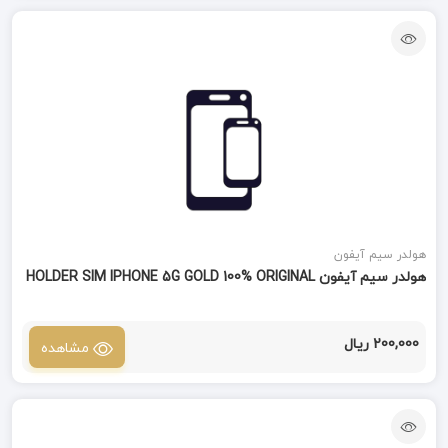
هولدر سیم آیفون
هولدر سیم آیفون HOLDER SIM IPHONE 5G GOLD 100% ORIGINAL
200,000 ریال
مشاهده