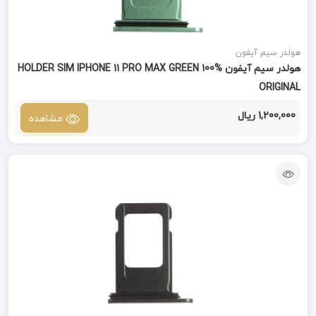
هولدر سیم آیفون
هولدر سیم آیفون HOLDER SIM IPHONE 11 PRO MAX GREEN 100%
ORIGINAL
1,200,000 ریال
مشاهده