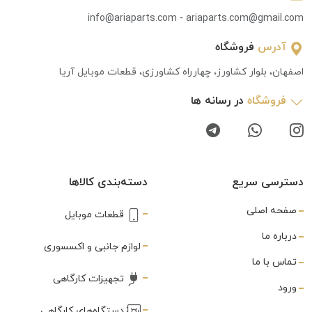
info@ariaparts.com
-
ariaparts.com@gmail.com
آدرس
فروشگاه
اصفهان، بلوار کشاورز، چهارراه کشاورزی، قطعات موبایل آریا
فروشگاه
در رسانه ها
دسترسی سریع
دسته‌بندی کالاها
صفحه اصلی
قطعات موبایل
درباره ما
لوازم جانبی و اکسسوری
تماس با ما
تجهیزات کارگاهی
ورود
دستگاه‌های کارگاهی