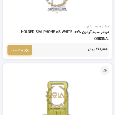
هولدر سیم آیفون
هولدر سیم آیفون HOLDER SIM IPHONE 5S WHITE 100%
ORIGINAL
400,000 ریال
مشاهده