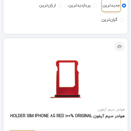
جدیدترین
پربازدیدترین
ارزان‌ترین
گران‌ترین
هولدر سیم آیفون
هولدر سیم آیفون HOLDER SIM IPHONE 8G RED 100% ORIGINAL