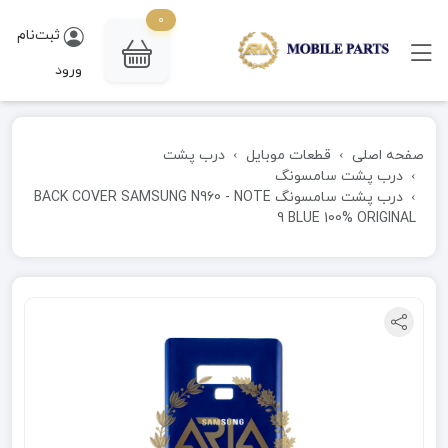
0
ثبت‌نام
ورود
صفحه اصلی
قطعات موبایل
درب پشت
درب پشت سامسونگ
درب پشت سامسونگ BACK COVER SAMSUNG N960 - NOTE
9 BLUE 100% ORIGINAL