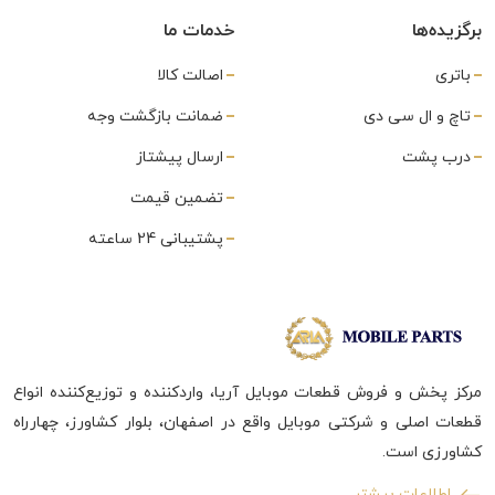
برگزیده‌ها
خدمات ما
باتری
اصالت کالا
تاچ و ال سی دی
ضمانت بازگشت وجه
درب پشت
ارسال پیشتاز
تضمین قیمت
پشتیبانی 24 ساعته
مرکز پخش و فروش قطعات موبایل آریا، واردکننده و توزیع‌کننده انواع
قطعات اصلی و شرکتی موبایل واقع در اصفهان، بلوار کشاورز، چهارراه
کشاورزی است.
اطلاعات بیشتر