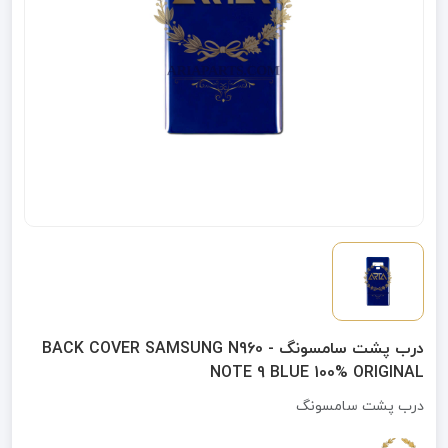
درب پشت سامسونگ BACK COVER SAMSUNG N960 -
NOTE 9 BLUE 100% ORIGINAL
درب پشت سامسونگ