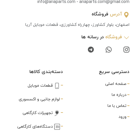
info@ariaparts.com
-
ariaparts.com@gmail.com
آدرس
فروشگاه
اصفهان، بلوار کشاورز، چهارراه کشاورزی، قطعات موبایل آریا
فروشگاه
در رسانه ها
دسترسی سریع
دسته‌بندی کالاها
صفحه اصلی
قطعات موبایل
درباره ما
لوازم جانبی و اکسسوری
تماس با ما
تجهیزات کارگاهی
ورود
دستگاه‌های کارگاهی