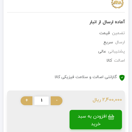
آماده ارسال از انبار
تضمین
قیمت
ارسال
سریع
پشتیبانی
عالی
اصالت
کالا
گارانتی اصالت و سلامت فیزیکی کالا
2,400,000 ریال
+
-
افزودن به سبد
خرید