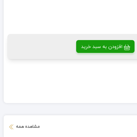
افزودن به سبد خرید
مشاهده همه