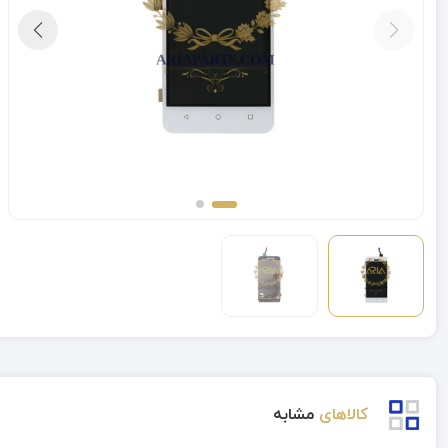
کالاهای
مشابه