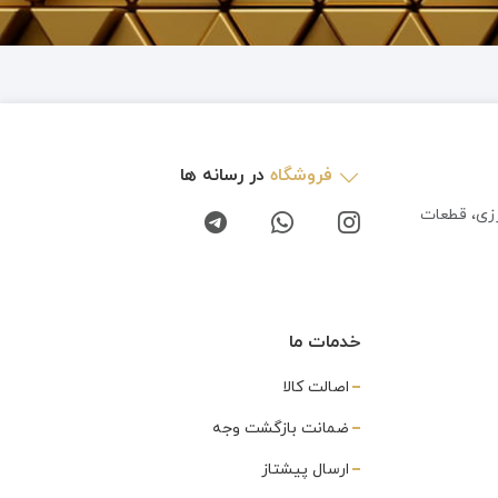
فروشگاه
در رسانه ها
رزی، قطعات
خدمات ما
اصالت کالا
ضمانت بازگشت وجه
ارسال پیشتاز